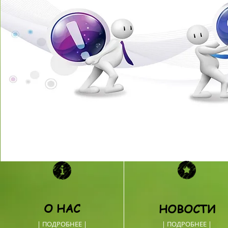
О НАС
НОВОСТИ
| ПОДРОБНЕЕ |
| ПОДРОБНЕЕ |