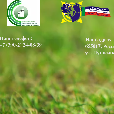
Наш телефон:
Наш адрес:
+7 (390-2) 24-08-39
655017, Росс
ул. Пушкина